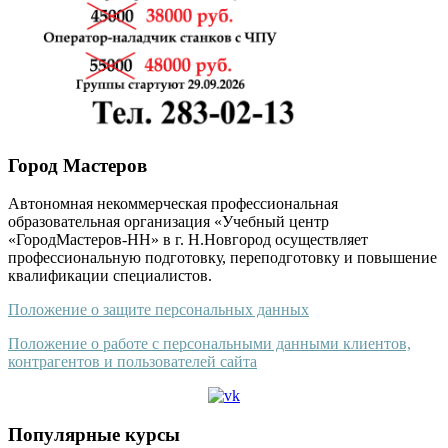
Город Мастеров
Автономная некоммерческая профессиональная
образовательная организация «Учебный центр
«ГородМастеров-НН» в г. Н.Новгород осуществляет
профессиональную подготовку, переподготовку и повышение
квалификации специалистов.
Положение о защите персональных данных
Положение о работе с персональными данными клиентов,
контрагентов и пользователей сайта
Популярные курсы