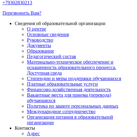
+79302830213
Перезвонить Вам?
Сведения об образовательной организации
О центре
Основные сведения
Руководство
Документы
Образование
Педагогический состав
Материально-техническое обеспечение и
оснащенность образовательного процесса.
Доступная среда
Стипендии и меры поддержки обучающихся
Платные образовательные услуги
Финансово-хозяйственная деятельность
Вакантные места для приема (перевода)
обучающихся
Политика по защите персональных данных
Международное сотрудничество
Организация питания в образовательной
организации
Контакты
Адрес