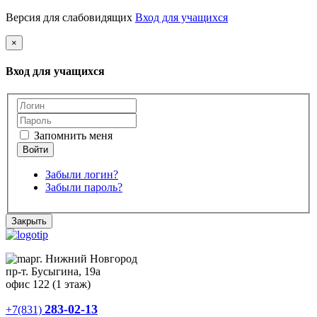
Версия для слабовидящих
Вход для учащихся
×
Вход для учащихся
Запомнить меня
Забыли логин?
Забыли пароль?
Закрыть
г. Нижний Новгород
пр-т. Бусыгина, 19а
офис 122 (1 этаж)
283-02-13
+7(831)