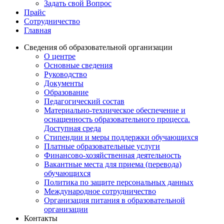
Задать свой Вопрос
Прайс
Сотрудничество
Главная
Сведения об образовательной организации
О центре
Основные сведения
Руководство
Документы
Образование
Педагогический состав
Материально-техническое обеспечение и
оснащенность образовательного процесса.
Доступная среда
Стипендии и меры поддержки обучающихся
Платные образовательные услуги
Финансово-хозяйственная деятельность
Вакантные места для приема (перевода)
обучающихся
Политика по защите персональных данных
Международное сотрудничество
Организация питания в образовательной
организации
Контакты