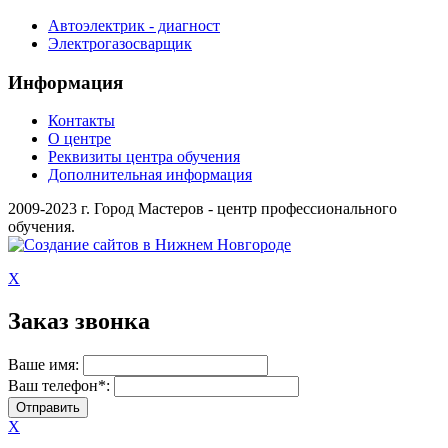
Автоэлектрик - диагност
Электрогазосварщик
Информация
Контакты
О центре
Реквизиты центра обучения
Дополнительная информация
2009-2023 г. Город Мастеров - центр профессионального
обучения.
X
Заказ звонка
Ваше имя:
Ваш телефон*:
X