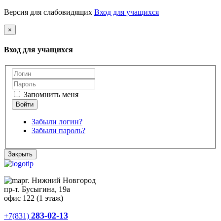
Версия для слабовидящих
Вход для учащихся
×
Вход для учащихся
Запомнить меня
Забыли логин?
Забыли пароль?
Закрыть
г. Нижний Новгород
пр-т. Бусыгина, 19а
офис 122 (1 этаж)
283-02-13
+7(831)