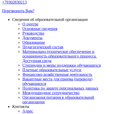
+79302830213
Перезвонить Вам?
Сведения об образовательной организации
О центре
Основные сведения
Руководство
Документы
Образование
Педагогический состав
Материально-техническое обеспечение и
оснащенность образовательного процесса.
Доступная среда
Стипендии и меры поддержки обучающихся
Платные образовательные услуги
Финансово-хозяйственная деятельность
Вакантные места для приема (перевода)
обучающихся
Политика по защите персональных данных
Международное сотрудничество
Организация питания в образовательной
организации
Контакты
Адрес