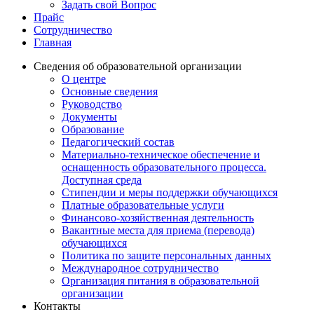
Задать свой Вопрос
Прайс
Сотрудничество
Главная
Сведения об образовательной организации
О центре
Основные сведения
Руководство
Документы
Образование
Педагогический состав
Материально-техническое обеспечение и
оснащенность образовательного процесса.
Доступная среда
Стипендии и меры поддержки обучающихся
Платные образовательные услуги
Финансово-хозяйственная деятельность
Вакантные места для приема (перевода)
обучающихся
Политика по защите персональных данных
Международное сотрудничество
Организация питания в образовательной
организации
Контакты