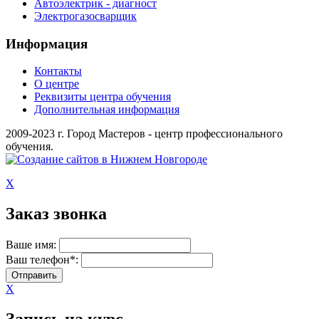
Автоэлектрик - диагност
Электрогазосварщик
Информация
Контакты
О центре
Реквизиты центра обучения
Дополнительная информация
2009-2023 г. Город Мастеров - центр профессионального
обучения.
X
Заказ звонка
Ваше имя:
Ваш телефон*:
X
Запись на курс