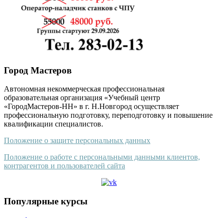
Город Мастеров
Автономная некоммерческая профессиональная
образовательная организация «Учебный центр
«ГородМастеров-НН» в г. Н.Новгород осуществляет
профессиональную подготовку, переподготовку и повышение
квалификации специалистов.
Положение о защите персональных данных
Положение о работе с персональными данными клиентов,
контрагентов и пользователей сайта
Популярные курсы