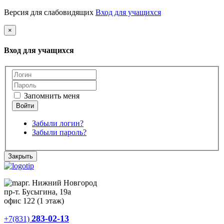
Версия для слабовидящих
Вход для учащихся
×
Вход для учащихся
Запомнить меня
Забыли логин?
Забыли пароль?
Закрыть
г. Нижний Новгород
пр-т. Бусыгина, 19а
офис 122 (1 этаж)
283-02-13
+7(831)