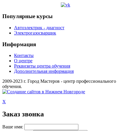
Популярные курсы
Автоэлектрик - диагност
Электрогазосварщик
Информация
Контакты
О центре
Реквизиты центра обучения
Дополнительная информация
2009-2023 г. Город Мастеров - центр профессионального
обучения.
X
Заказ звонка
Ваше имя: