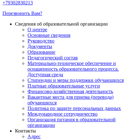
+79302830213
Перезвонить Вам?
Сведения об образовательной организации
О центре
Основные сведения
Руководство
Документы
Образование
Педагогический состав
Материально-техническое обеспечение и
оснащенность образовательного процесса.
Доступная среда
Стипендии и меры поддержки обучающихся
Платные образовательные услуги
Финансово-хозяйственная деятельность
Вакантные места для приема (перевода)
обучающихся
Политика по защите персональных данных
Международное сотрудничество
Организация питания в образовательной
организации
Контакты
Адрес