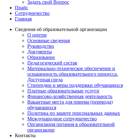
Задать свой Вопрос
Прайс
Сотрудничество
Главная
Сведения об образовательной организации
О центре
Основные сведения
Руководство
Документы
Образование
Педагогический состав
Материально-техническое обеспечение и
оснащенность образовательного процесса.
Доступная среда
Стипендии и меры поддержки обучающихся
Платные образовательные услуги
Финансово-хозяйственная деятельность
Вакантные места для приема (перевода)
обучающихся
Политика по защите персональных данных
Международное сотрудничество
Организация питания в образовательной
организации
Контакты