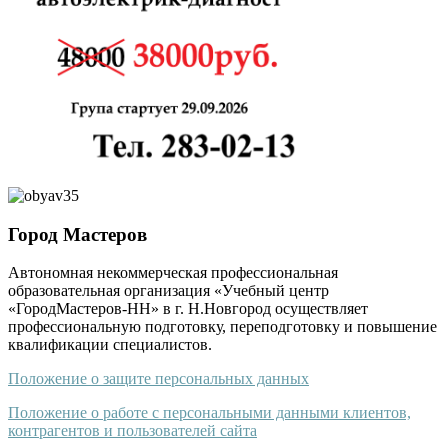
Город Мастеров
Автономная некоммерческая профессиональная
образовательная организация «Учебный центр
«ГородМастеров-НН» в г. Н.Новгород осуществляет
профессиональную подготовку, переподготовку и повышение
квалификации специалистов.
Положение о защите персональных данных
Положение о работе с персональными данными клиентов,
контрагентов и пользователей сайта